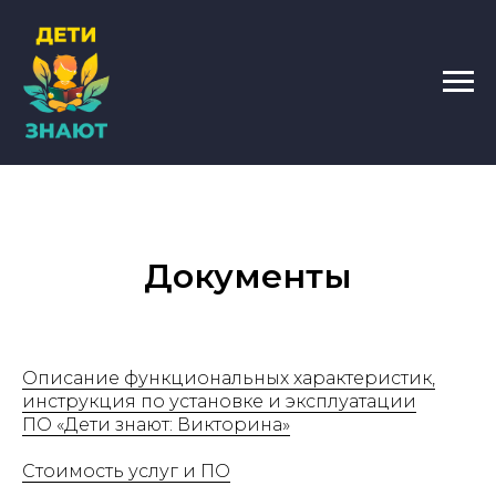
Документы
Описание функциональных характеристик,
инструкция по установке и эксплуатации
ПО «Дети знают: Викторина»
Стоимость услуг и ПО