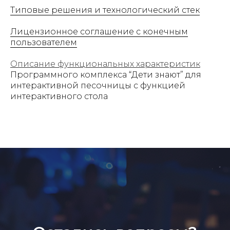
Типовые решения и технологический стек
Лицензионное соглашение с конечным
пользователем
Описание функциональных характеристик
Программного комплекса “Дети знают” для
интерактивной песочницы с функцией
интерактивного стола